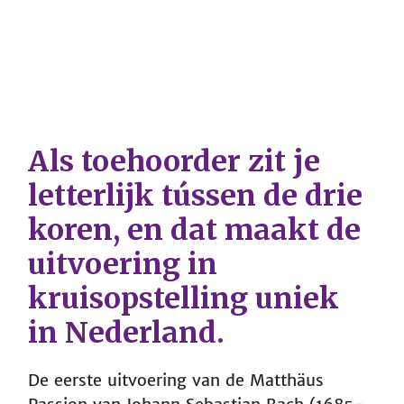
Als toehoorder zit je
letterlijk tússen de drie
koren, en dat maakt de
uitvoering in
kruisopstelling uniek
in Nederland.
De eerste uitvoering van de Matthäus