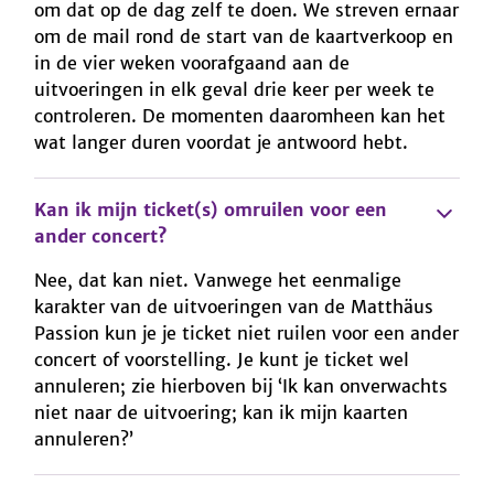
om dat op de dag zelf te doen. We streven ernaar
om de mail rond de start van de kaartverkoop en
in de vier weken voorafgaand aan de
uitvoeringen in elk geval drie keer per week te
controleren. De momenten daaromheen kan het
wat langer duren voordat je antwoord hebt.
Kan ik mijn ticket(s) omruilen voor een
ander concert?
Nee, dat kan niet. Vanwege het eenmalige
karakter van de uitvoeringen van de Matthäus
Passion kun je je ticket niet ruilen voor een ander
concert of voorstelling. Je kunt je ticket wel
annuleren; zie hierboven bij ‘Ik kan onverwachts
niet naar de uitvoering; kan ik mijn kaarten
annuleren?’