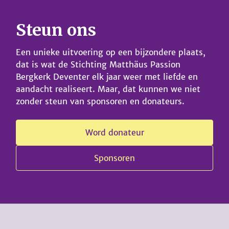
Steun ons
Een unieke uitvoering op een bijzondere plaats,
dat is wat de Stichting Matthäus Passion
Bergkerk Deventer elk jaar weer met liefde en
aandacht realiseert. Maar, dat kunnen we niet
zonder steun van sponsoren en donateurs.
Word donateur
Sponsoren