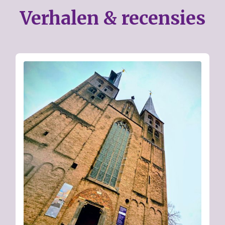
Verhalen & recensies