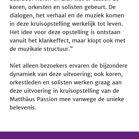
koren, orkesten en solisten gebeurt. De
dialogen, het verhaal en de muziek komen
in deze kruisopstelling werkelijk tot leven.
Het idee voor deze opstelling is ontstaan
vanuit het klankeffect, maar klopt ook met
de muzikale structuur.”
Niet alleen bezoekers ervaren de bijzondere
dynamiek van deze uitvoering; ook koren,
orkestleden en solisten werken graag aan
deze uitvoering in kruisopstelling van de
Matthäus Passion mee vanwege de unieke
belevenis.