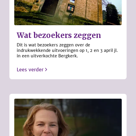
Wat bezoekers zeggen
Dit is wat bezoekers zeggen over de
indrukwekkende uitvoeringen op 1, 2 en 3 april jl.
in een uitverkochte Bergkerk.
Lees verder