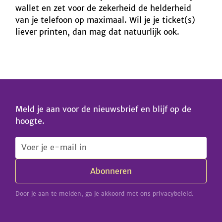
wallet en zet voor de zekerheid de helderheid
van je telefoon op maximaal. Wil je je ticket(s)
liever printen, dan mag dat natuurlijk ook.
Meld je aan voor de nieuwsbrief en blijf op de
hoogte.
Door je aan te melden, ga je akkoord met ons privacybeleid.