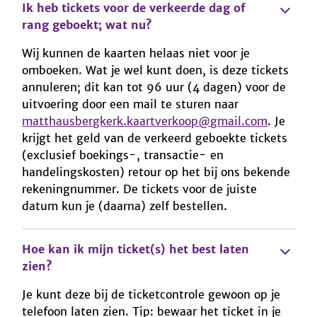
Ik heb tickets voor de verkeerde dag of
rang geboekt; wat nu?
Wij kunnen de kaarten helaas niet voor je
omboeken. Wat je wel kunt doen, is deze tickets
annuleren; dit kan tot 96 uur (4 dagen) voor de
uitvoering door een mail te sturen naar
matthausbergkerk.kaartverkoop@gmail.com
. Je
krijgt het geld van de verkeerd geboekte tickets
(exclusief boekings-, transactie- en
handelingskosten) retour op het bij ons bekende
rekeningnummer. De tickets voor de juiste
datum kun je (daarna) zelf bestellen.
Hoe kan ik mijn ticket(s) het best laten
zien?
Je kunt deze bij de ticketcontrole gewoon op je
telefoon laten zien. Tip: bewaar het ticket in je