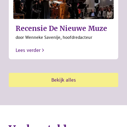
Recensie De Nieuwe Muze
door Wenneke Savenije, hoofdredacteur
Lees verder
Bekijk alles