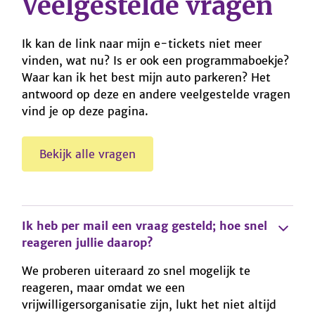
Veelgestelde vragen
Ik kan de link naar mijn e-tickets niet meer
vinden, wat nu? Is er ook een programmaboekje?
Waar kan ik het best mijn auto parkeren? Het
antwoord op deze en andere veelgestelde vragen
vind je op deze pagina.
Bekijk alle vragen
Ik heb per mail een vraag gesteld; hoe snel
reageren jullie daarop?
We proberen uiteraard zo snel mogelijk te
reageren, maar omdat we een
vrijwilligersorganisatie zijn, lukt het niet altijd