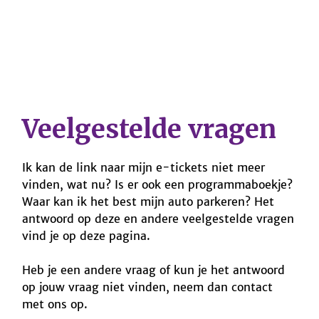
Veelgestelde vragen
Ik kan de link naar mijn e-tickets niet meer
vinden, wat nu? Is er ook een programmaboekje?
Waar kan ik het best mijn auto parkeren? Het
antwoord op deze en andere veelgestelde vragen
vind je op deze pagina.
Heb je een andere vraag of kun je het antwoord
op jouw vraag niet vinden, neem dan contact
met ons op.