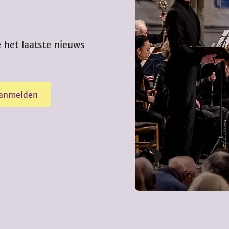
 het laatste nieuws