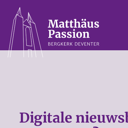
Digitale nieuws