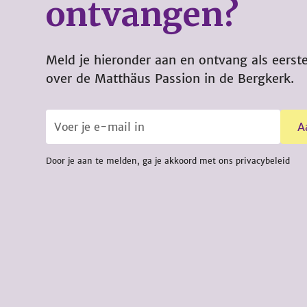
ontvangen?
Meld je hieronder aan en ontvang als eerste
over de Matthäus Passion in de Bergkerk.
Door je aan te melden, ga je akkoord met ons privacybeleid