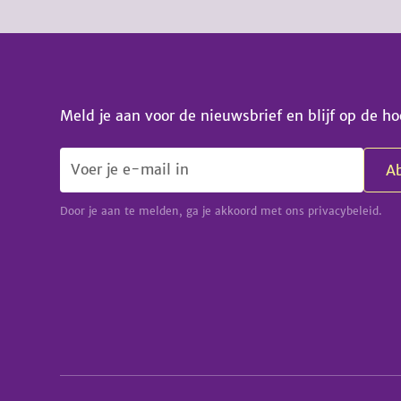
Meld je aan voor de nieuwsbrief en blijf op de ho
Door je aan te melden, ga je akkoord met ons privacybeleid.