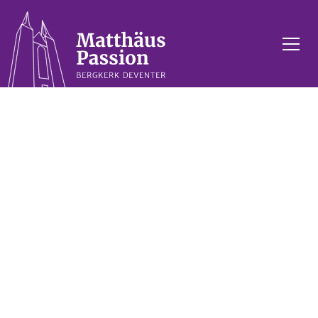
Deventer Vocaal
Ensemble