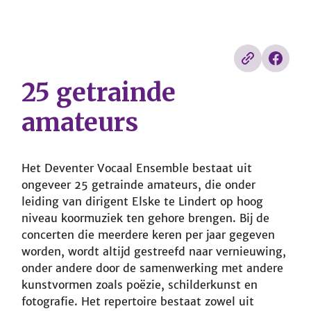
25 getrainde
amateurs
Het Deventer Vocaal Ensemble bestaat uit
ongeveer 25 getrainde amateurs, die onder
leiding van dirigent Elske te Lindert op hoog
niveau koormuziek ten gehore brengen. Bij de
concerten die meerdere keren per jaar gegeven
worden, wordt altijd gestreefd naar vernieuwing,
onder andere door de samenwerking met andere
kunstvormen zoals poëzie, schilderkunst en
fotografie. Het repertoire bestaat zowel uit