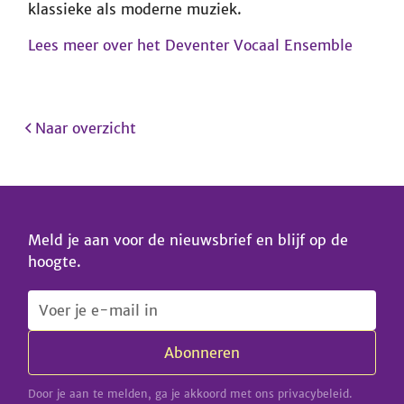
klassieke als moderne muziek.
Lees meer over het Deventer Vocaal Ensemble
Naar overzicht
Meld je aan voor de nieuwsbrief en blijf op de
hoogte.
Door je aan te melden, ga je akkoord met ons privacybeleid.